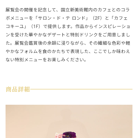
展覧会の開催を記念して、国立新美術館内のカフェとのコラ
ボメニューを「サロン・ド・テ ロンド」（2F）と「カフェ
コキーユ」（1F）で提供します。作品からインスピレーショ
ンを受けた華やかなデザートと特別ドリンクをご用意しまし
た。展覧会鑑賞後の余韻に浸りながら、その繊細な色彩や軽
やかなフォルムを食のかたちで表現した、ここでしか味わえ
ない特別メニューをお楽しみください。
商品詳細