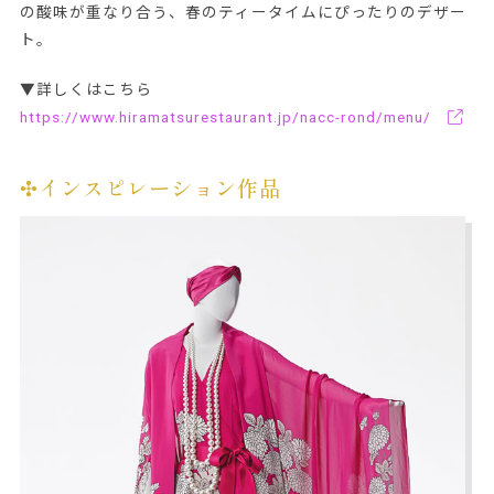
の酸味が重なり合う、春のティータイムにぴったりのデザー
ト。
▼詳しくはこちら
https://www.hiramatsurestaurant.jp/nacc-rond/menu/
✣インスピレーション作品