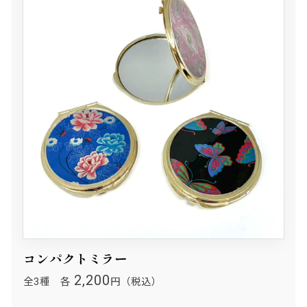
コンパクトミラー
2,200
全3種 各
円（税込）