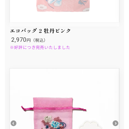
エコバッグ 2 牡丹ピンク
2,970
円（税込）
※好評につき完売いたしました