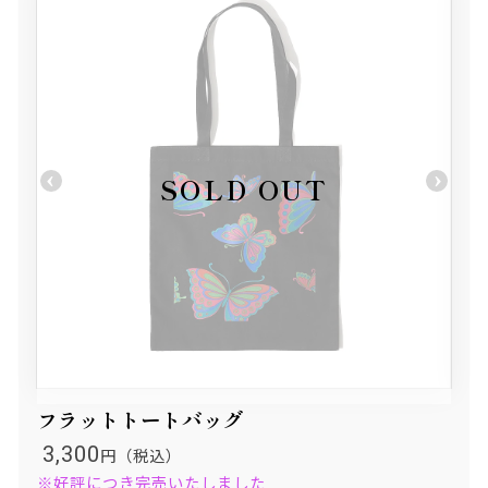
フラットトートバッグ
3,300
円（税込）
※好評につき完売いたしました