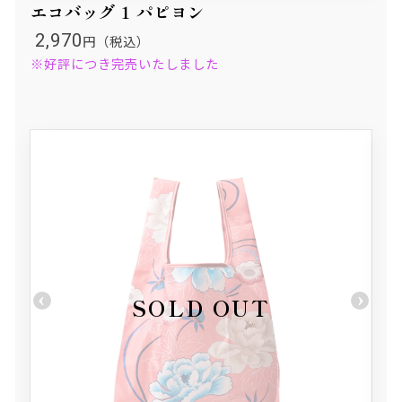
エコバッグ 1 パピヨン
2,970
円（税込）
※好評につき完売いたしました