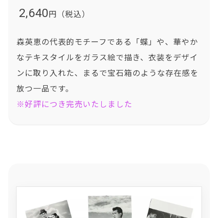
2,640
円（税込）
森英恵の代表的モチーフである「蝶」や、華やか
なテキスタイルをガラス絵で描き、衣装をデザイ
ンに取り入れた、まるで宝石箱のような存在感を
放つ一品です。
※好評につき完売いたしました