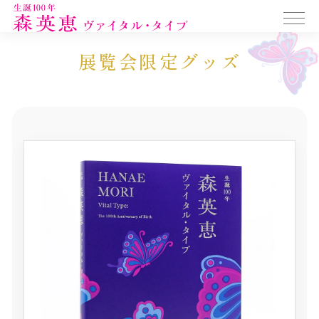
GOODS
展覧会限定グッズ