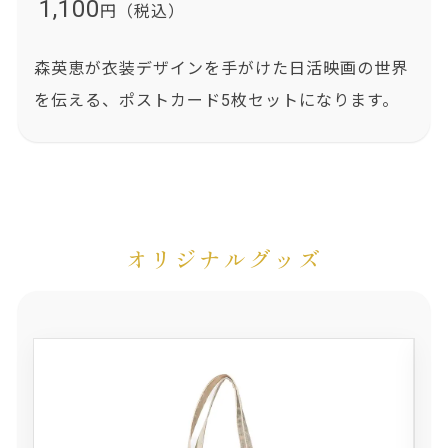
1,100
円（税込）
森英恵が衣装デザインを手がけた日活映画の世界
を伝える、ポストカード5枚セットになります。
オリジナルグッズ