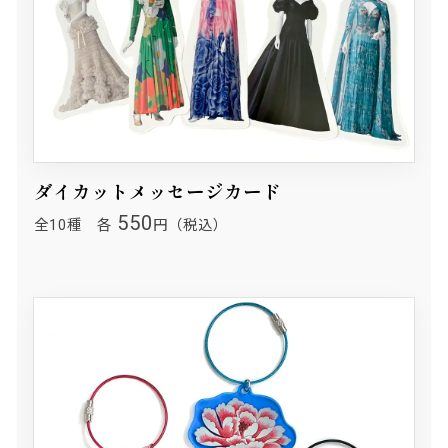
ダイカットメッセージカード
550
全10種 各
円（税込）