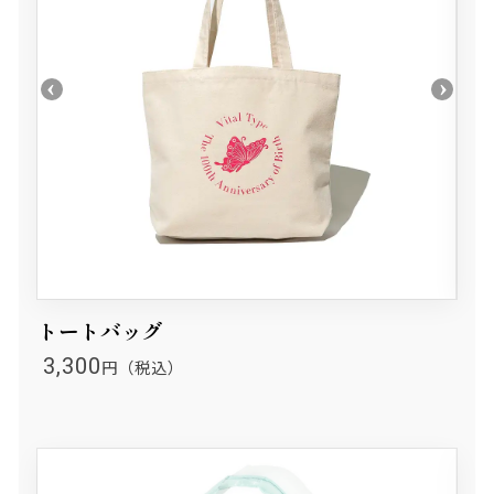
トートバッグ
3,300
円（税込）