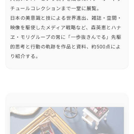
チュールコレクションまで一堂に展覧。
日本の美意識と技による世界進出、雑誌・空間・
映像を駆使したメディア戦略など、森英恵とハナ
ヱ・モリグループの常に「一歩抜きんでる」先駆
的思考と行動の軌跡を作品と資料、約500点によ
り紹介する。