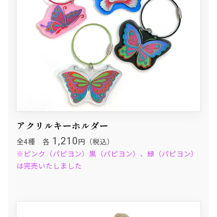
アクリルキーホルダー
1,210
全4種 各
円（税込）
※ピンク（パピヨン）黒（パピヨン）、緑（パピヨン）
は完売いたしました