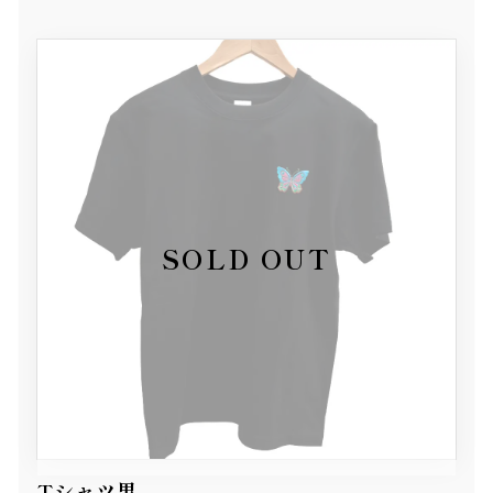
Tシャツ黒