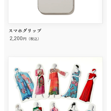
スマホグリップ
2,200
円（税込）