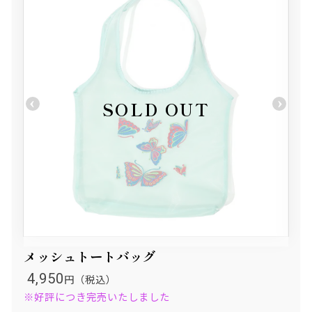
メッシュトートバッグ
4,950
円（税込）
※好評につき完売いたしました