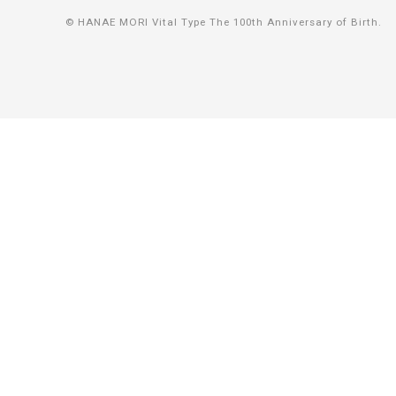
© HANAE MORI Vital Type The 100th Anniversary of Birth.