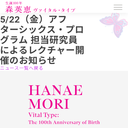
2026.05.20
5/22（金）アフ
ターシックス・プロ
グラム 担当研究員
によるレクチャー開
催のお知らせ
ニュース一覧へ戻る